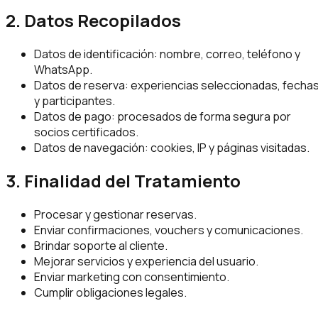
2. Datos Recopilados
Datos de identificación: nombre, correo, teléfono y
WhatsApp.
Datos de reserva: experiencias seleccionadas, fecha
y participantes.
Datos de pago: procesados de forma segura por
socios certificados.
Datos de navegación: cookies, IP y páginas visitadas.
3. Finalidad del Tratamiento
Procesar y gestionar reservas.
Enviar confirmaciones, vouchers y comunicaciones.
Brindar soporte al cliente.
Mejorar servicios y experiencia del usuario.
Enviar marketing con consentimiento.
Cumplir obligaciones legales.