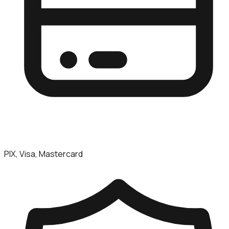
PIX, Visa, Mastercard