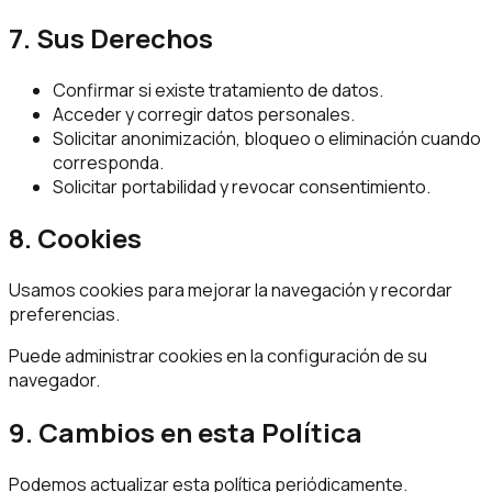
7. Sus Derechos
Confirmar si existe tratamiento de datos.
Acceder y corregir datos personales.
Solicitar anonimización, bloqueo o eliminación cuando
corresponda.
Solicitar portabilidad y revocar consentimiento.
8. Cookies
Usamos cookies para mejorar la navegación y recordar
preferencias.
Puede administrar cookies en la configuración de su
navegador.
9. Cambios en esta Política
Podemos actualizar esta política periódicamente.