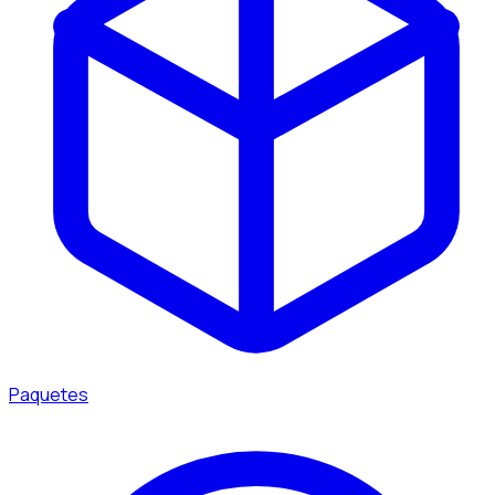
Paquetes