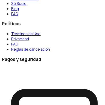
Sé Socio
Blog
FAQ
Políticas
Términos de Uso
Privacidad
FAQ
Reglas de cancelación
Pagos y seguridad