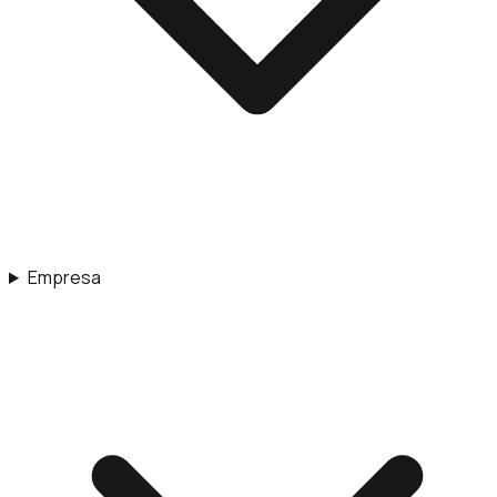
Empresa