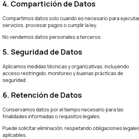
4. Compartición de Datos
Compartimos datos solo cuando es necesario para ejecuta
servicios, procesar pagos o cumplir la ley.
No vendemos datos personales a terceros.
5. Seguridad de Datos
Aplicamos medidas técnicas y organizativas, incluyendo
acceso restringido, monitoreo y buenas prácticas de
seguridad.
6. Retención de Datos
Conservamos datos por el tiempo necesario para las
finalidades informadas o requisitos legales.
Puede solicitar eliminación, respetando obligaciones legale
aplicables.