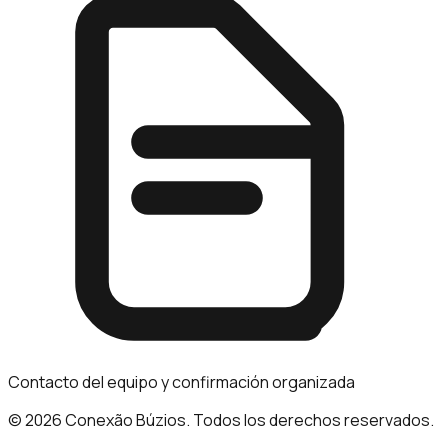
Contacto del equipo y confirmación organizada
© 2026 Conexão Búzios. Todos los derechos reservados.