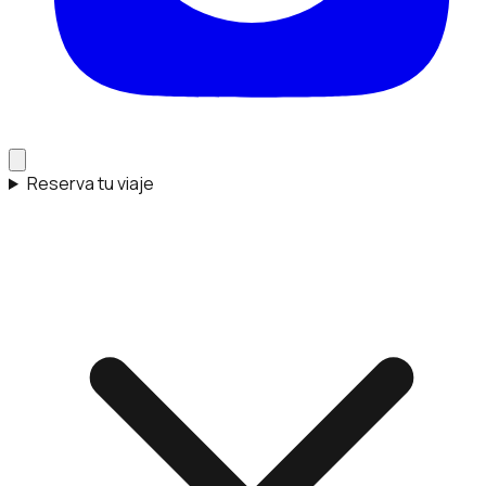
Reserva tu viaje