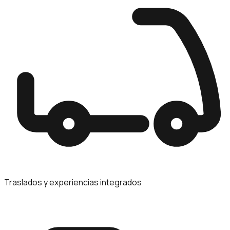
Traslados y experiencias integrados