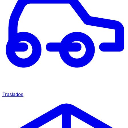
Traslados