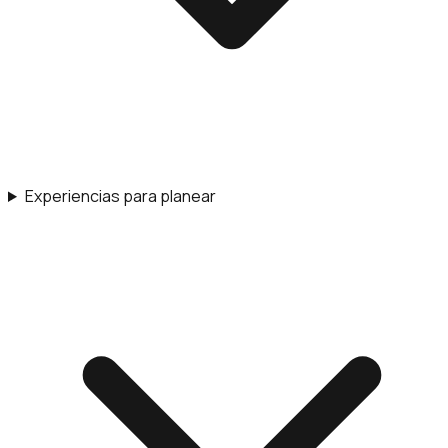
Experiencias para planear