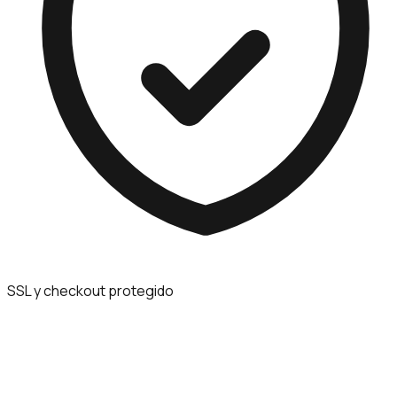
SSL y checkout protegido