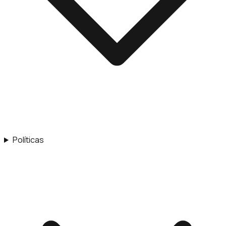
Políticas