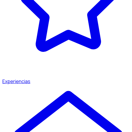
Experiencias