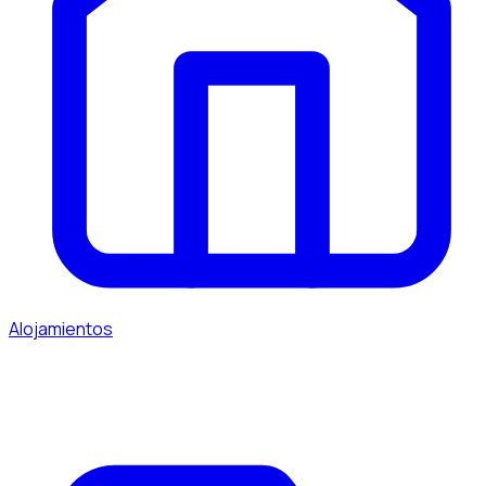
Alojamientos