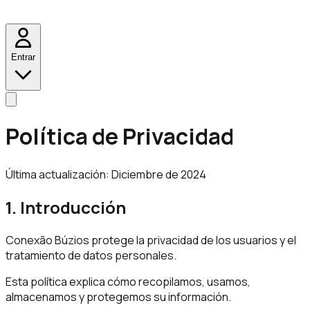
Entrar
Política de Privacidad
Última actualización: Diciembre de 2024
1. Introducción
Conexão Búzios protege la privacidad de los usuarios y el
tratamiento de datos personales.
Esta política explica cómo recopilamos, usamos,
almacenamos y protegemos su información.