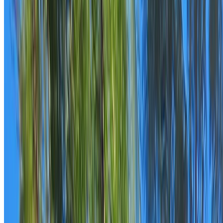
Alojamientos