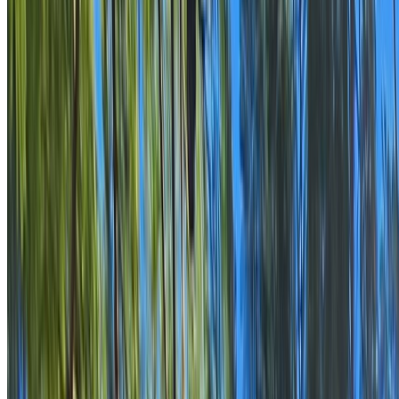
Experiencias