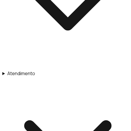
Atendimento