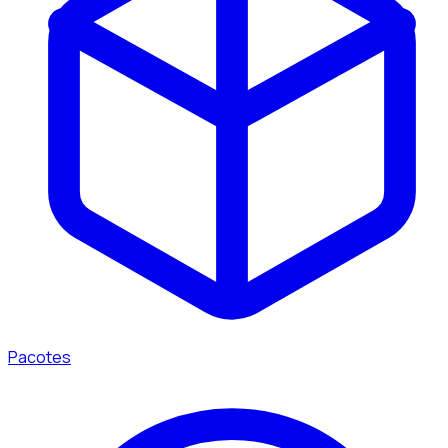
Pacotes