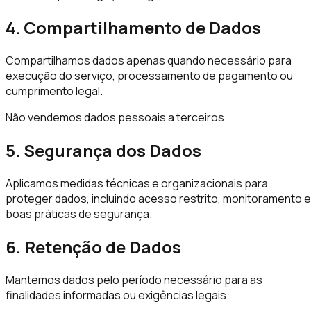
4. Compartilhamento de Dados
Compartilhamos dados apenas quando necessário para
execução do serviço, processamento de pagamento ou
cumprimento legal.
Não vendemos dados pessoais a terceiros.
5. Segurança dos Dados
Aplicamos medidas técnicas e organizacionais para
proteger dados, incluindo acesso restrito, monitoramento e
boas práticas de segurança.
6. Retenção de Dados
Mantemos dados pelo período necessário para as
finalidades informadas ou exigências legais.