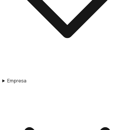
Empresa