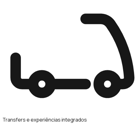
Transfers e experiências integrados