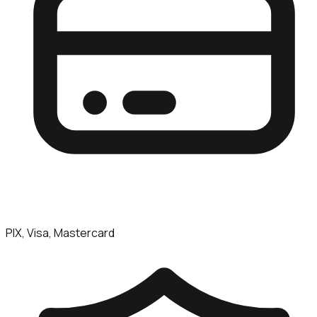
PIX, Visa, Mastercard