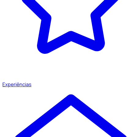
Experiências