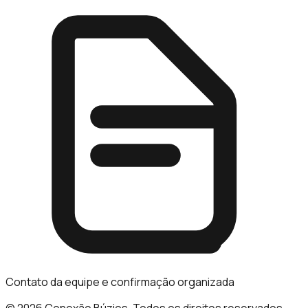
Contato da equipe e confirmação organizada
© 2026 Conexão Búzios. Todos os direitos reservados.