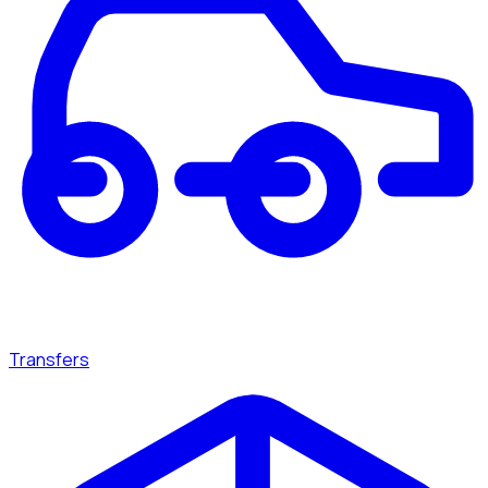
Transfers