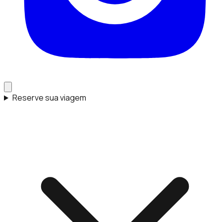
Reserve sua viagem