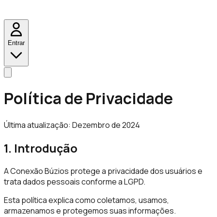
Entrar
Política de Privacidade
Última atualização: Dezembro de 2024
1. Introdução
A Conexão Búzios protege a privacidade dos usuários e
trata dados pessoais conforme a LGPD.
Esta política explica como coletamos, usamos,
armazenamos e protegemos suas informações.