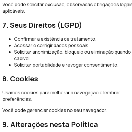
Você pode solicitar exclusão, observadas obrigações legai
aplicáveis.
7. Seus Direitos (LGPD)
Confirmar a existência de tratamento.
Acessar e corrigir dados pessoais.
Solicitar anonimização, bloqueio ou eliminação quando
cabível.
Solicitar portabilidade e revogar consentimento.
8. Cookies
Usamos cookies para melhorar a navegação e lembrar
preferências.
Você pode gerenciar cookies no seu navegador.
9. Alterações nesta Política