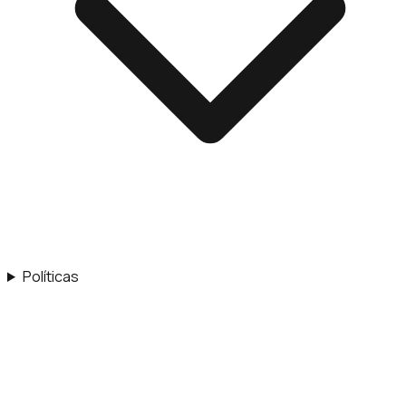
Políticas