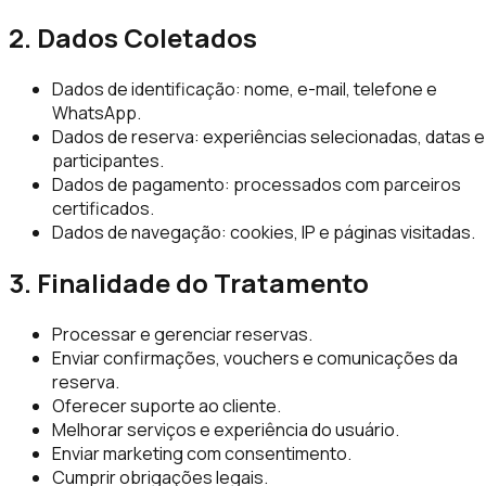
2. Dados Coletados
Dados de identificação: nome, e-mail, telefone e
WhatsApp.
Dados de reserva: experiências selecionadas, datas e
participantes.
Dados de pagamento: processados com parceiros
certificados.
Dados de navegação: cookies, IP e páginas visitadas.
3. Finalidade do Tratamento
Processar e gerenciar reservas.
Enviar confirmações, vouchers e comunicações da
reserva.
Oferecer suporte ao cliente.
Melhorar serviços e experiência do usuário.
Enviar marketing com consentimento.
Cumprir obrigações legais.