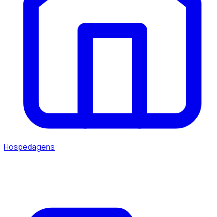
Hospedagens