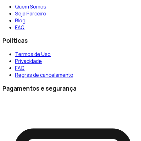
Quem Somos
Seja Parceiro
Blog
FAQ
Políticas
Termos de Uso
Privacidade
FAQ
Regras de cancelamento
Pagamentos e segurança