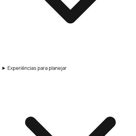
Experiências para planejar